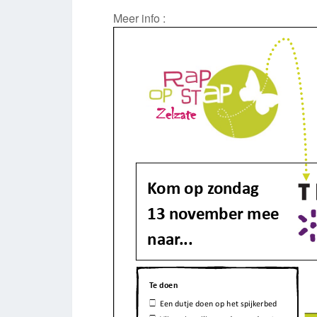
Meer info :