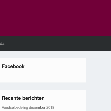
da
Facebook
Recente berichten
Voedselbedeling december 2018