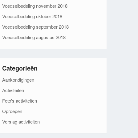
Voedselbedeling november 2018
Voedselbedeling oktober 2018
Voedselbedeling september 2018
Voedselbedeling augustus 2018
Categorieën
Aankondigingen
Activiteiten
Foto's activiteiten
Oproepen
Verslag activiteiten