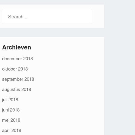
Search
for:
Archieven
december 2018
oktober 2018
september 2018
augustus 2018
juli 2018
juni 2018
mei 2018
april 2018