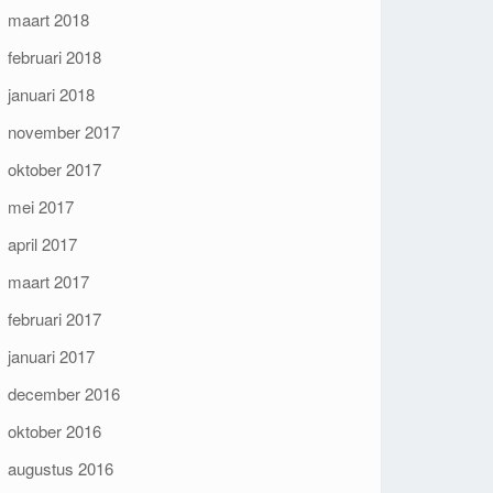
maart 2018
februari 2018
januari 2018
november 2017
oktober 2017
mei 2017
april 2017
maart 2017
februari 2017
januari 2017
december 2016
oktober 2016
augustus 2016