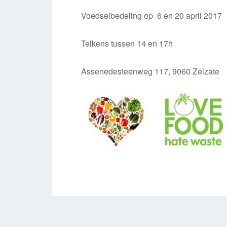
Voedselbedeling op 6 en 20 april 2017
Telkens tussen 14 en 17h
Assenedesteenweg 117, 9060 Zelzate