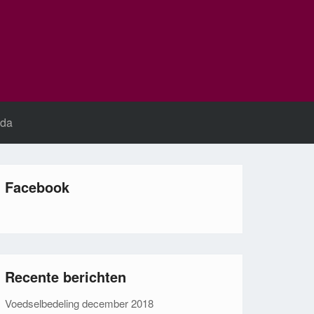
da
Facebook
Recente berichten
Voedselbedeling december 2018