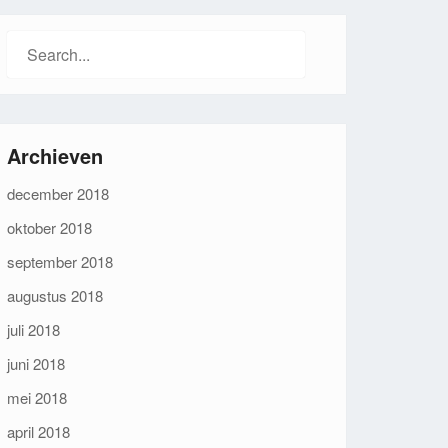
Search
for:
Archieven
december 2018
oktober 2018
september 2018
augustus 2018
juli 2018
juni 2018
mei 2018
april 2018