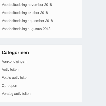
Voedselbedeling november 2018
Voedselbedeling oktober 2018
Voedselbedeling september 2018
Voedselbedeling augustus 2018
Categorieën
Aankondigingen
Activiteiten
Foto's activiteiten
Oproepen
Verslag activiteiten