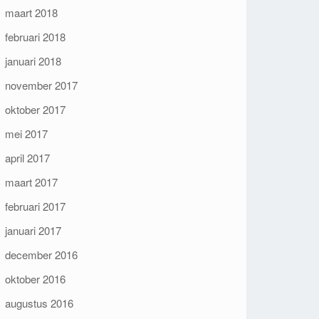
maart 2018
februari 2018
januari 2018
november 2017
oktober 2017
mei 2017
april 2017
maart 2017
februari 2017
januari 2017
december 2016
oktober 2016
augustus 2016