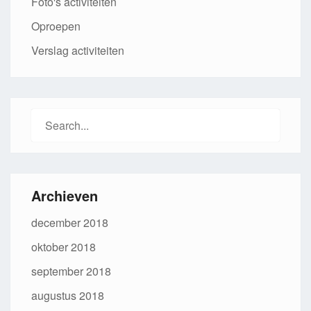
Foto's activiteiten
Oproepen
Verslag activiteiten
Search
for:
Archieven
december 2018
oktober 2018
september 2018
augustus 2018