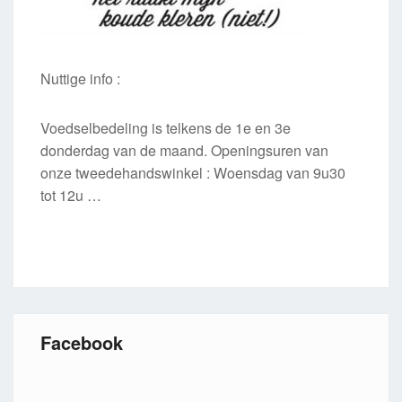
Nuttige info :
Voedselbedeling is telkens de 1e en 3e
donderdag van de maand. Openingsuren van
onze tweedehandswinkel : Woensdag van 9u30
tot 12u …
Facebook