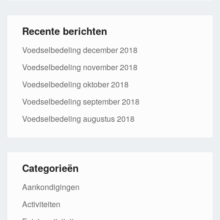
Recente berichten
Voedselbedeling december 2018
Voedselbedeling november 2018
Voedselbedeling oktober 2018
Voedselbedeling september 2018
Voedselbedeling augustus 2018
Categorieën
Aankondigingen
Activiteiten