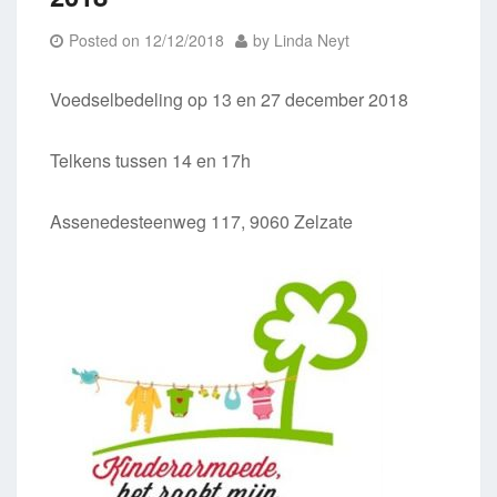
Posted on
12/12/2018
by
Linda Neyt
Voedselbedeling op 13 en 27 december 2018
Telkens tussen 14 en 17h
Assenedesteenweg 117, 9060 Zelzate