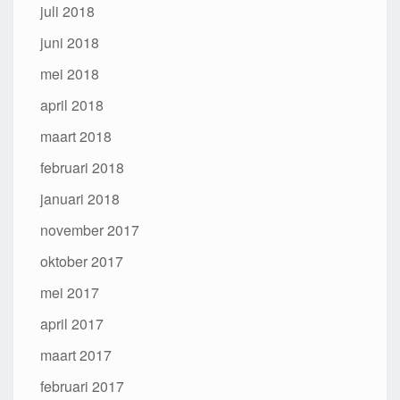
juli 2018
juni 2018
mei 2018
april 2018
maart 2018
februari 2018
januari 2018
november 2017
oktober 2017
mei 2017
april 2017
maart 2017
februari 2017