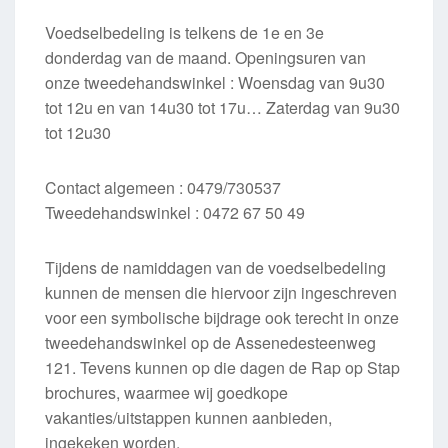
Voedselbedeling is telkens de 1e en 3e
donderdag van de maand. Openingsuren van
onze tweedehandswinkel : Woensdag van 9u30
tot 12u en van 14u30 tot 17u… Zaterdag van 9u30
tot 12u30
Contact algemeen : 0479/730537
Tweedehandswinkel : 0472 67 50 49
Tijdens de namiddagen van de voedselbedeling
kunnen de mensen die hiervoor zijn ingeschreven
voor een symbolische bijdrage ook terecht in onze
tweedehandswinkel op de Assenedesteenweg
121. Tevens kunnen op die dagen de Rap op Stap
brochures, waarmee wij goedkope
vakanties/uitstappen kunnen aanbieden,
ingekeken worden.