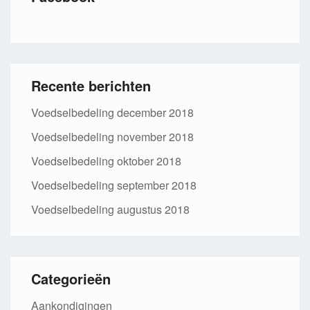
Recente berichten
Voedselbedeling december 2018
Voedselbedeling november 2018
Voedselbedeling oktober 2018
Voedselbedeling september 2018
Voedselbedeling augustus 2018
Categorieën
Aankondigingen