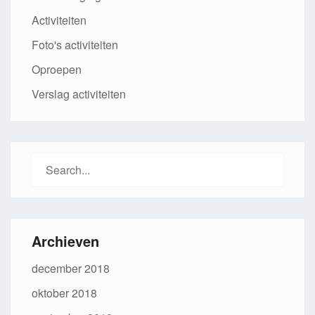
Activiteiten
Foto's activiteiten
Oproepen
Verslag activiteiten
Search
for:
Archieven
december 2018
oktober 2018