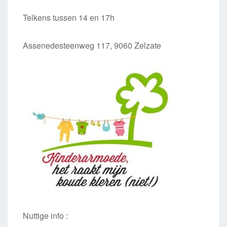
Telkens tussen 14 en 17h
Assenedesteenweg 117, 9060 Zelzate
Nuttige info :