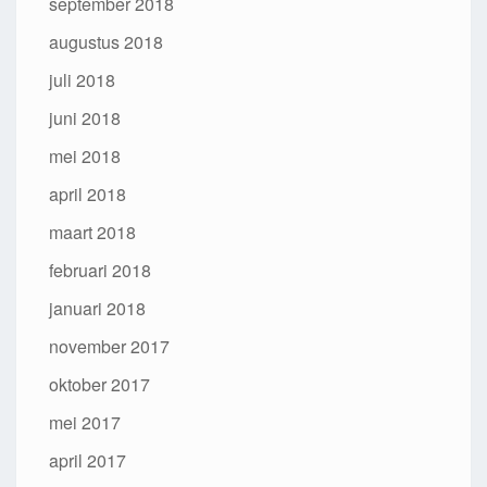
september 2018
augustus 2018
juli 2018
juni 2018
mei 2018
april 2018
maart 2018
februari 2018
januari 2018
november 2017
oktober 2017
mei 2017
april 2017