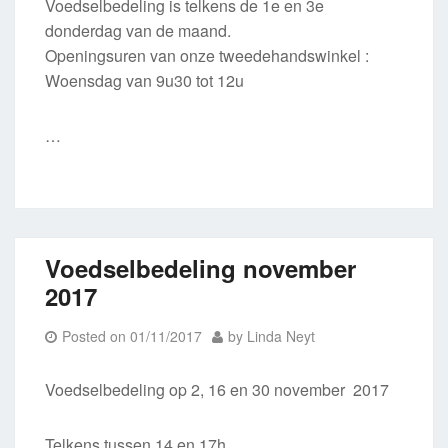
Voedselbedeling is telkens de 1e en 3e
donderdag van de maand.
Openingsuren van onze tweedehandswinkel :
Woensdag van 9u30 tot 12u
…
Voedselbedeling november
2017
Posted on
01/11/2017
by
Linda Neyt
Voedselbedeling op 2, 16 en 30 november 2017
Telkens tussen 14 en 17h