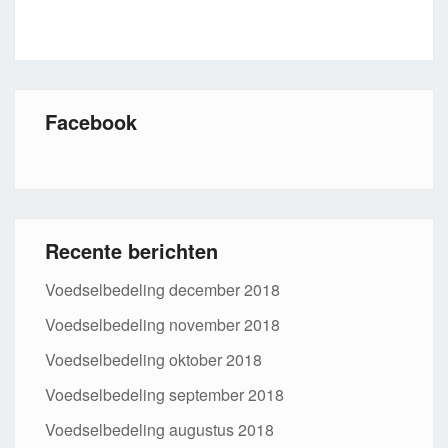
Facebook
Recente berichten
Voedselbedeling december 2018
Voedselbedeling november 2018
Voedselbedeling oktober 2018
Voedselbedeling september 2018
Voedselbedeling augustus 2018