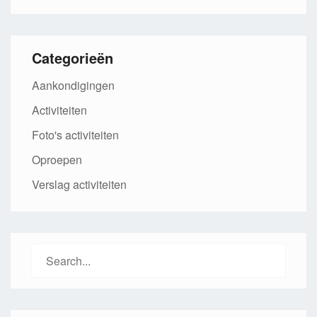
Categorieën
Aankondigingen
Activiteiten
Foto's activiteiten
Oproepen
Verslag activiteiten
Search
for: