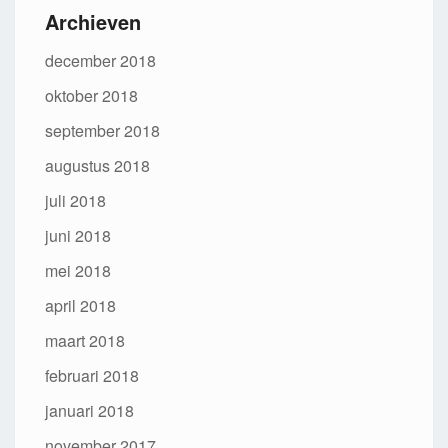
Archieven
december 2018
oktober 2018
september 2018
augustus 2018
juli 2018
juni 2018
mei 2018
april 2018
maart 2018
februari 2018
januari 2018
november 2017