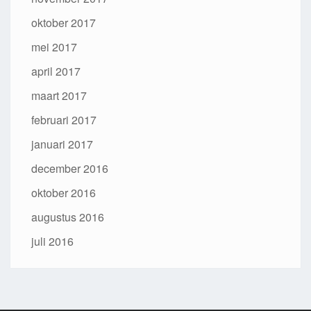
oktober 2017
mei 2017
april 2017
maart 2017
februari 2017
januari 2017
december 2016
oktober 2016
augustus 2016
juli 2016