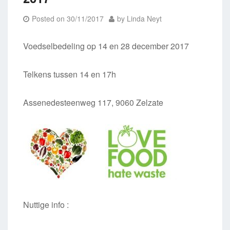
Posted on
30/11/2017
by
Linda Neyt
Voedselbedeling op 14 en 28 december 2017
Telkens tussen 14 en 17h
Assenedesteenweg 117, 9060 Zelzate
Nuttige info :