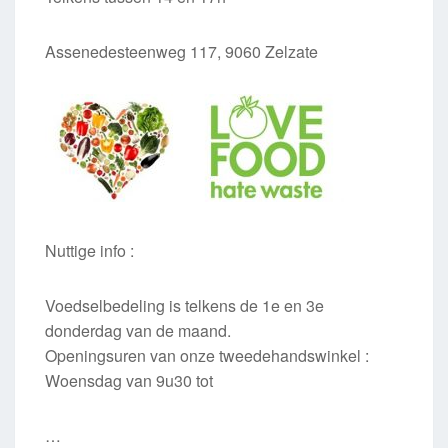
Assenedesteenweg 117, 9060 Zelzate
Nuttige info :
Voedselbedeling is telkens de 1e en 3e
donderdag van de maand.
Openingsuren van onze tweedehandswinkel :
Woensdag van 9u30 tot
…