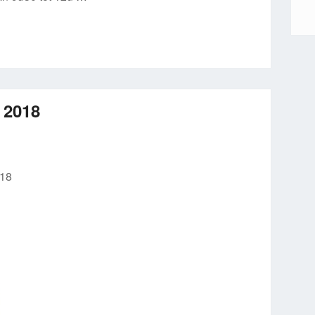
 2018
018