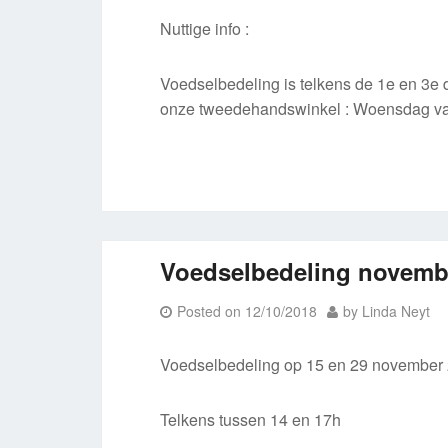
Nuttige info :
Voedselbedeling is telkens de 1e en 3
onze tweedehandswinkel : Woensdag va
Voedselbedeling novemb
Posted on
12/10/2018
by
Linda Neyt
Voedselbedeling op 15 en 29 november
Telkens tussen 14 en 17h