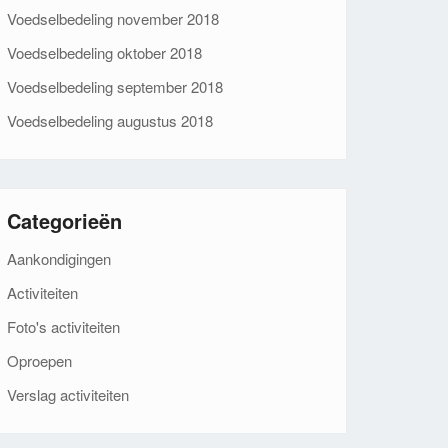
Voedselbedeling november 2018
Voedselbedeling oktober 2018
Voedselbedeling september 2018
Voedselbedeling augustus 2018
Categorieën
Aankondigingen
Activiteiten
Foto's activiteiten
Oproepen
Verslag activiteiten