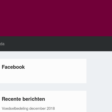
da
Facebook
Recente berichten
Voedselbedeling december 2018