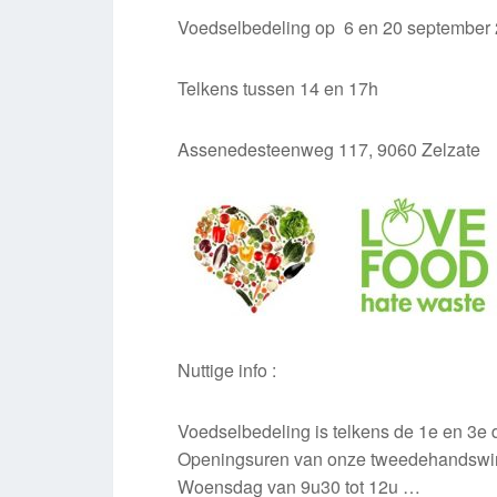
Voedselbedeling op 6 en 20 september
Telkens tussen 14 en 17h
Assenedesteenweg 117, 9060 Zelzate
Nuttige info :
Voedselbedeling is telkens de 1e en 3e
Openingsuren van onze tweedehandswin
Woensdag van 9u30 tot 12u …