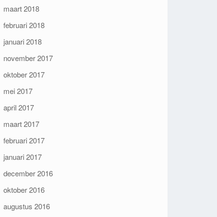
maart 2018
februari 2018
januari 2018
november 2017
oktober 2017
mei 2017
april 2017
maart 2017
februari 2017
januari 2017
december 2016
oktober 2016
augustus 2016