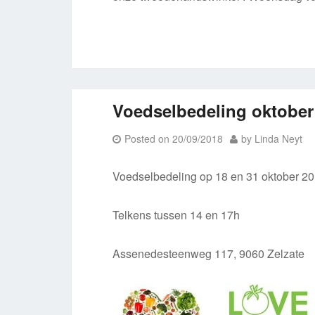
Voedselbedeling oktober
Posted on
20/09/2018
by
Linda Neyt
Voedselbedeling op 18 en 31 oktober 2
Telkens tussen 14 en 17h
Assenedesteenweg 117, 9060 Zelzate