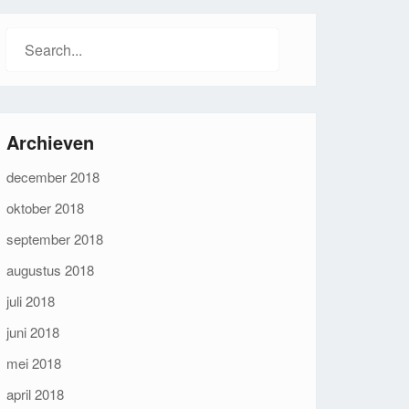
Search
for:
Archieven
december 2018
oktober 2018
september 2018
augustus 2018
juli 2018
juni 2018
mei 2018
april 2018