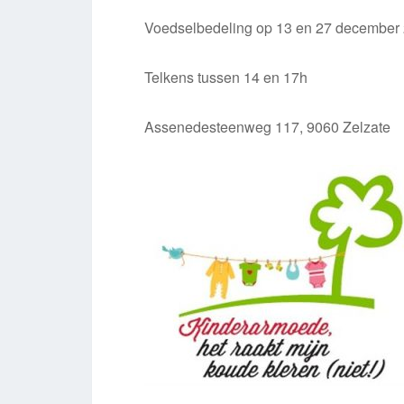
Voedselbedeling op 13 en 27 december
Telkens tussen 14 en 17h
Assenedesteenweg 117, 9060 Zelzate