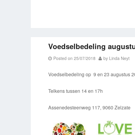
Voedselbedeling august
Posted on
25/07/2018
by
Linda Neyt
Voedselbedeling op 9 en 23 augustus 
Telkens tussen 14 en 17h
Assenedesteenweg 117, 9060 Zelzate