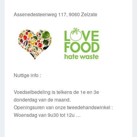
Assenedesteenweg 117, 9060 Zelzate
Nuttige info :
Voedselbedeling is telkens de 1e en 3e
donderdag van de maand.
Openingsuren van onze tweedehandswinkel :
Woensdag van 9u30 tot 12u …