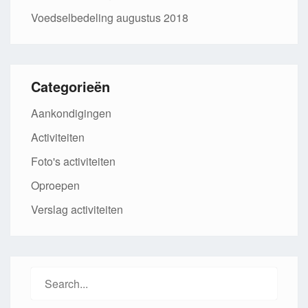
Voedselbedeling augustus 2018
Categorieën
Aankondigingen
Activiteiten
Foto's activiteiten
Oproepen
Verslag activiteiten
Search
for: