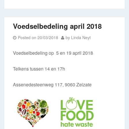
Voedselbedeling april 2018
Posted on
20/03/2018
by
Linda Neyt
Voedselbedeling op 5 en 19 april 2018
Telkens tussen 14 en 17h
Assenedesteenweg 117, 9060 Zelzate