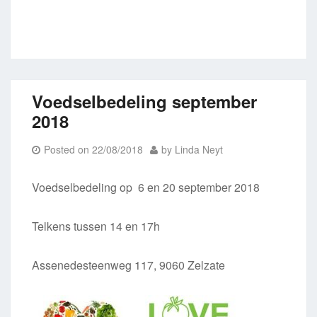
Voedselbedeling september
2018
Posted on
22/08/2018
by
Linda Neyt
Voedselbedeling op 6 en 20 september 2018
Telkens tussen 14 en 17h
Assenedesteenweg 117, 9060 Zelzate