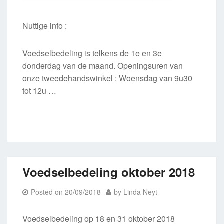
Nuttige info :
Voedselbedeling is telkens de 1e en 3e
donderdag van de maand. Openingsuren van
onze tweedehandswinkel : Woensdag van 9u30
tot 12u …
Voedselbedeling oktober 2018
Posted on
20/09/2018
by
Linda Neyt
Voedselbedeling op 18 en 31 oktober 2018