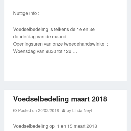
Nuttige info :
Voedselbedeling is telkens de 1e en 3e
donderdag van de maand.
Openingsuren van onze tweedehandswinkel :
Woensdag van 9u30 tot 12u …
Voedselbedeling maart 2018
Posted on
20/02/2018
by
Linda Neyt
Voedselbedeling op 1 en 15 maart 2018