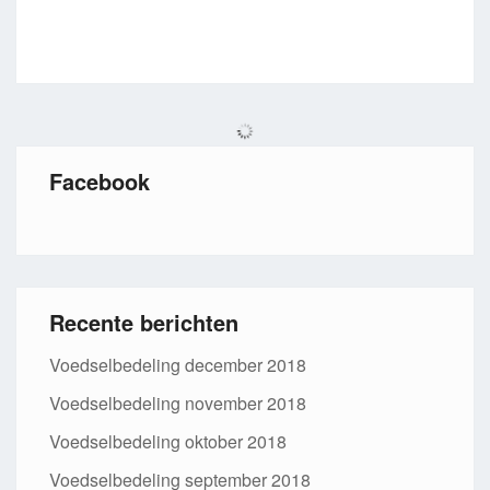
Facebook
Recente berichten
Voedselbedeling december 2018
Voedselbedeling november 2018
Voedselbedeling oktober 2018
Voedselbedeling september 2018