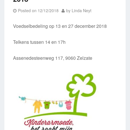
Posted on
12/12/2018
by
Linda Neyt
Voedselbedeling op 13 en 27 december 2018
Telkens tussen 14 en 17h
Assenedesteenweg 117, 9060 Zelzate