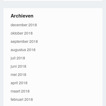
Archieven
december 2018
oktober 2018
september 2018
augustus 2018
juli 2018
juni 2018
mei 2018
april 2018
maart 2018
februari 2018