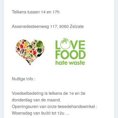
Telkens tussen 14 en 17h
Assenedesteenweg 117, 9060 Zelzate
Nuttige info :
Voedselbedeling is telkens de 1e en 3e
donderdag van de maand.
Openingsuren van onze tweedehandswinkel :
Woensdag van 9u30 tot 12u …