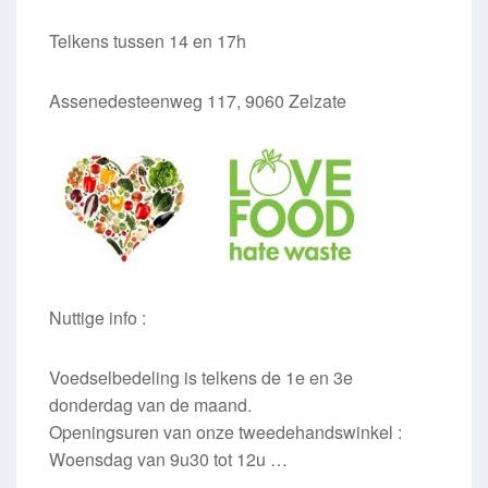
Telkens tussen 14 en 17h
Assenedesteenweg 117, 9060 Zelzate
Nuttige info :
Voedselbedeling is telkens de 1e en 3e
donderdag van de maand.
Openingsuren van onze tweedehandswinkel :
Woensdag van 9u30 tot 12u …