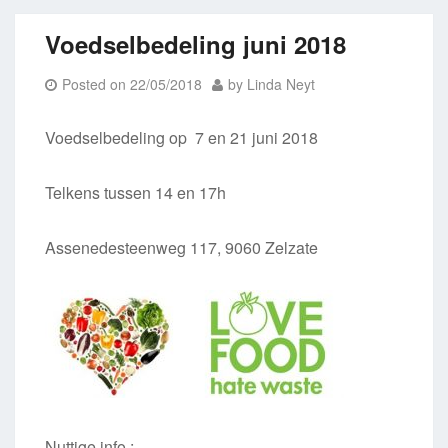
Voedselbedeling juni 2018
Posted on
22/05/2018
by
Linda Neyt
Voedselbedeling op 7 en 21 juni 2018
Telkens tussen 14 en 17h
Assenedesteenweg 117, 9060 Zelzate
Nuttige info :