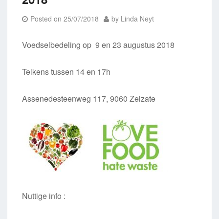
Posted on
25/07/2018
by
Linda Neyt
Voedselbedeling op 9 en 23 augustus 2018
Telkens tussen 14 en 17h
Assenedesteenweg 117, 9060 Zelzate
Nuttige info :