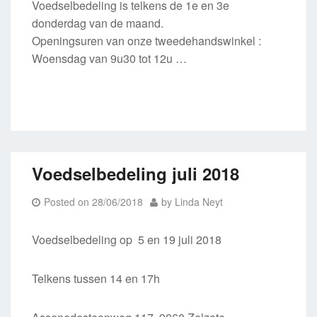
Voedselbedeling is telkens de 1e en 3e
donderdag van de maand.
Openingsuren van onze tweedehandswinkel :
Woensdag van 9u30 tot 12u …
Voedselbedeling juli 2018
Posted on
28/06/2018
by
Linda Neyt
Voedselbedeling op 5 en 19 juli 2018
Telkens tussen 14 en 17h