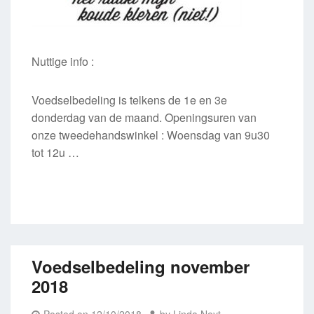
Nuttige info :
Voedselbedeling is telkens de 1e en 3e
donderdag van de maand. Openingsuren van
onze tweedehandswinkel : Woensdag van 9u30
tot 12u …
Voedselbedeling november
2018