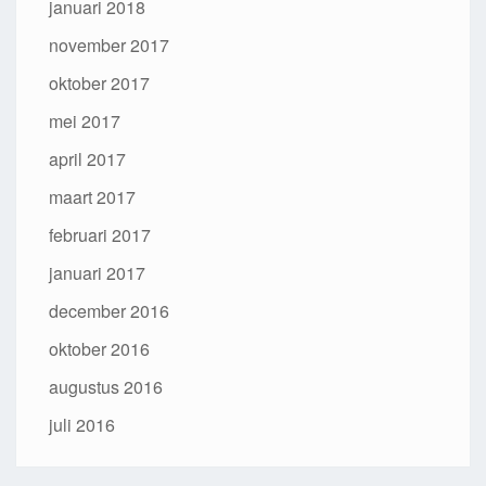
januari 2018
november 2017
oktober 2017
mei 2017
april 2017
maart 2017
februari 2017
januari 2017
december 2016
oktober 2016
augustus 2016
juli 2016