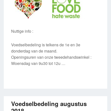
Nuttige info :
Voedselbedeling is telkens de 1e en 3e
donderdag van de maand.
Openingsuren van onze tweedehandswinkel :
Woensdag van 9u30 tot 12u …
Voedselbedeling augustus
2018