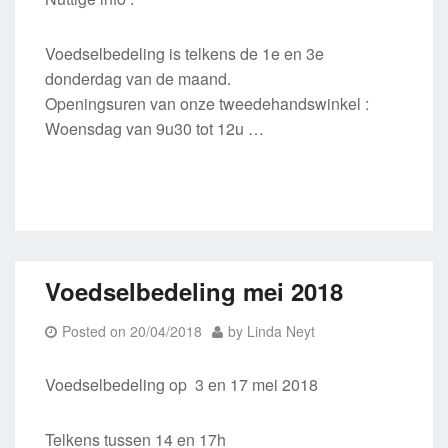
Voedselbedeling is telkens de 1e en 3e
donderdag van de maand.
Openingsuren van onze tweedehandswinkel :
Woensdag van 9u30 tot 12u …
Voedselbedeling mei 2018
Posted on
20/04/2018
by
Linda Neyt
Voedselbedeling op 3 en 17 mei 2018
Telkens tussen 14 en 17h