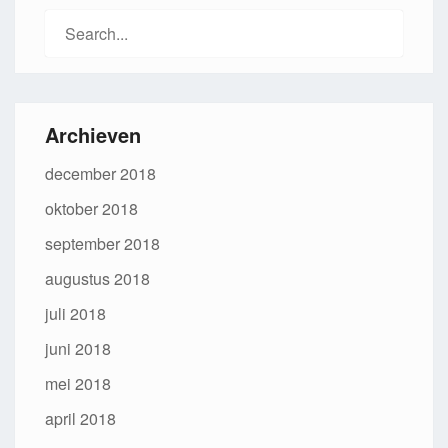
Search
for:
Archieven
december 2018
oktober 2018
september 2018
augustus 2018
juli 2018
juni 2018
mei 2018
april 2018