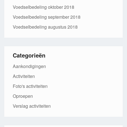
Voedselbedeling oktober 2018
Voedselbedeling september 2018
Voedselbedeling augustus 2018
Categorieën
Aankondigingen
Activiteiten
Foto's activiteiten
Oproepen
Verslag activiteiten