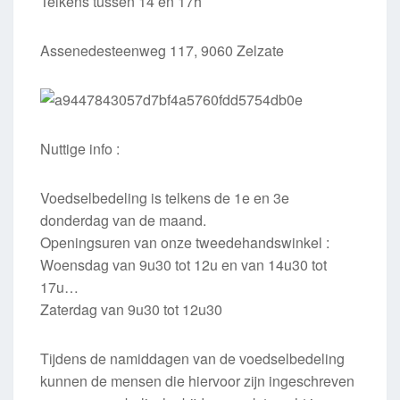
Telkens tussen 14 en 17h
Assenedesteenweg 117, 9060 Zelzate
Nuttige info :
Voedselbedeling is telkens de 1e en 3e
donderdag van de maand.
Openingsuren van onze tweedehandswinkel :
Woensdag van 9u30 tot 12u en van 14u30 tot
17u
…
Zaterdag van 9u30 tot 12u30
Tijdens de namiddagen van de voedselbedeling
kunnen de mensen die hiervoor zijn ingeschreven