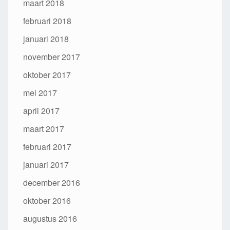
maart 2018
februari 2018
januari 2018
november 2017
oktober 2017
mei 2017
april 2017
maart 2017
februari 2017
januari 2017
december 2016
oktober 2016
augustus 2016