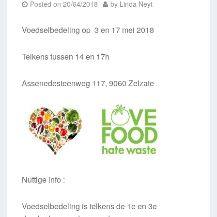
Posted on
20/04/2018
by
Linda Neyt
Voedselbedeling op 3 en 17 mei 2018
Telkens tussen 14 en 17h
Assenedesteenweg 117, 9060 Zelzate
Nuttige info :
Voedselbedeling is telkens de 1e en 3e