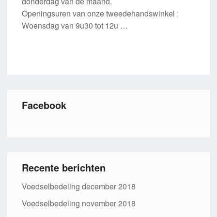
donderdag van de maand.
Openingsuren van onze tweedehandswinkel :
Woensdag van 9u30 tot 12u …
Facebook
Recente berichten
Voedselbedeling december 2018
Voedselbedeling november 2018