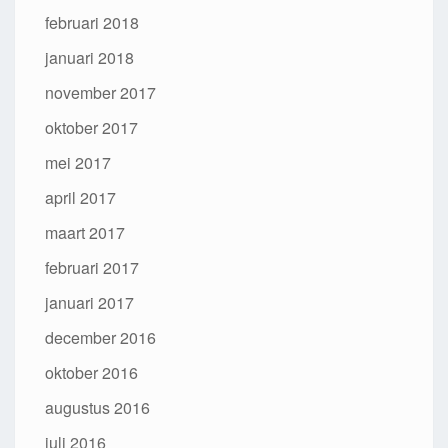
februari 2018
januari 2018
november 2017
oktober 2017
mei 2017
april 2017
maart 2017
februari 2017
januari 2017
december 2016
oktober 2016
augustus 2016
juli 2016