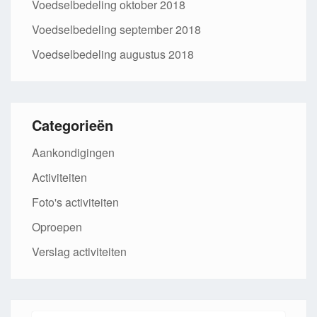
Voedselbedeling oktober 2018
Voedselbedeling september 2018
Voedselbedeling augustus 2018
Categorieën
Aankondigingen
Activiteiten
Foto's activiteiten
Oproepen
Verslag activiteiten