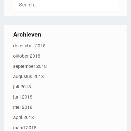
Search
for:
Archieven
december 2018
oktober 2018
september 2018
augustus 2018
juli 2018
juni 2018
mei 2018
april 2018
maart 2018