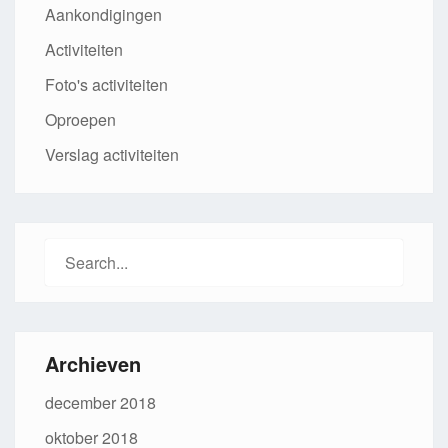
Aankondigingen
Activiteiten
Foto's activiteiten
Oproepen
Verslag activiteiten
Search
for:
Archieven
december 2018
oktober 2018