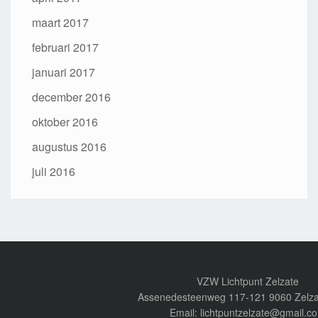
maart 2017
februari 2017
januari 2017
december 2016
oktober 2016
augustus 2016
juli 2016
VZW Lichtpunt Zelzate
Assenedesteenweg 117-121 9060 Zelza
Email: lichtpuntzelzate@gmail.c