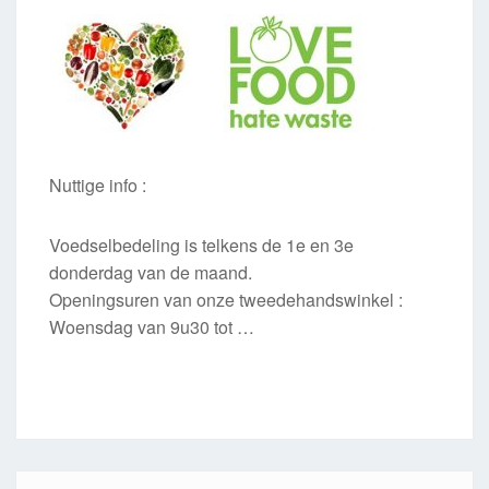
Nuttige info :
Voedselbedeling is telkens de 1e en 3e
donderdag van de maand.
Openingsuren van onze tweedehandswinkel :
Woensdag van 9u30 tot …