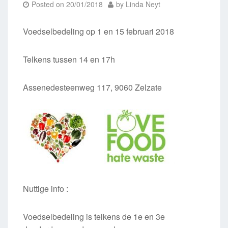
Posted on
20/01/2018
by
Linda Neyt
Voedselbedeling op 1 en 15 februari 2018
Telkens tussen 14 en 17h
Assenedesteenweg 117, 9060 Zelzate
Nuttige info :
Voedselbedeling is telkens de 1e en 3e