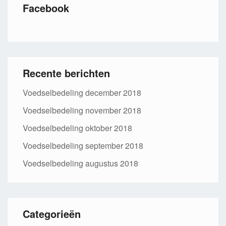
Facebook
Recente berichten
Voedselbedeling december 2018
Voedselbedeling november 2018
Voedselbedeling oktober 2018
Voedselbedeling september 2018
Voedselbedeling augustus 2018
Categorieën