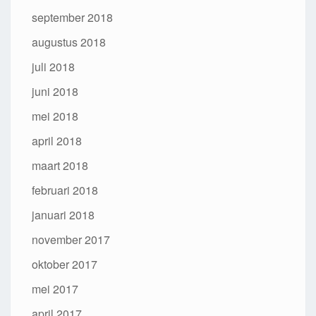
september 2018
augustus 2018
juli 2018
juni 2018
mei 2018
april 2018
maart 2018
februari 2018
januari 2018
november 2017
oktober 2017
mei 2017
april 2017