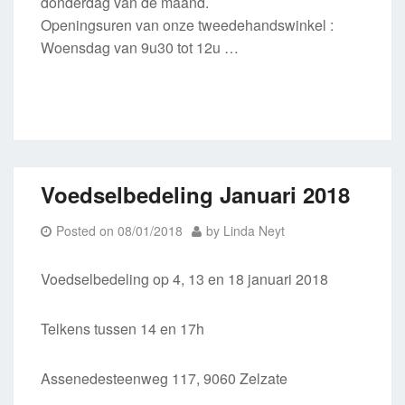
donderdag van de maand.
Openingsuren van onze tweedehandswinkel :
Woensdag van 9u30 tot 12u …
Voedselbedeling Januari 2018
Posted on
08/01/2018
by
Linda Neyt
Voedselbedeling op 4, 13 en 18 januari 2018
Telkens tussen 14 en 17h
Assenedesteenweg 117, 9060 Zelzate