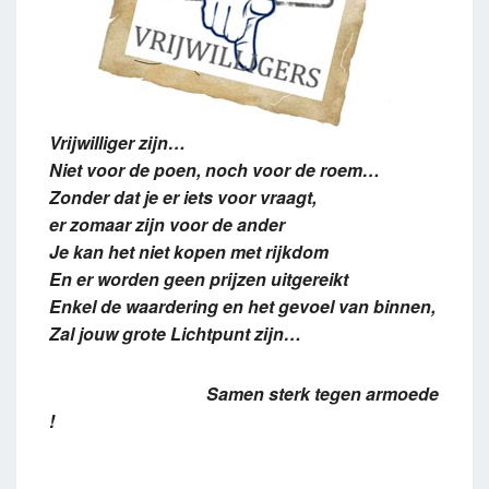
Vrijwilliger zijn…
Niet voor de poen, noch voor de roem…
Zonder dat je er iets voor vraagt,
er zomaar zijn voor de ander
Je kan het niet kopen met rijkdom
En er worden geen prijzen uitgereikt
Enkel de waardering en het gevoel van binnen,
Zal jouw grote Lichtpunt zijn…
Samen sterk tegen armoede
!