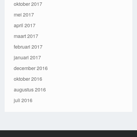
oktober 2017
mei 2017
april 2017
maart 2017
februari 2017
januari 2017
december 2016
oktober 2016
augustus 2016
juli 2016