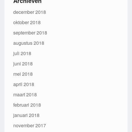
Archieven
december 2018
oktober 2018
september 2018
augustus 2018
juli 2018
juni 2018
mei 2018
april 2018
maart 2018
februari 2018
januari 2018
november 2017