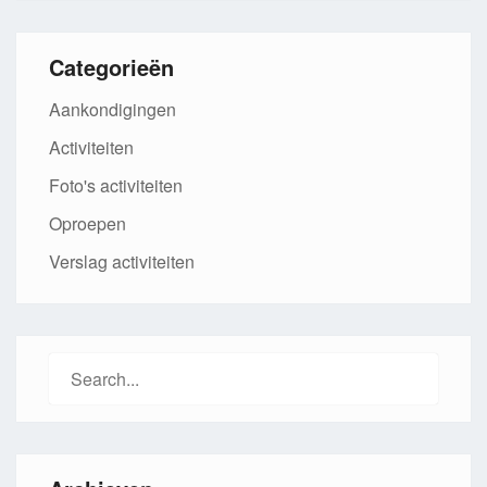
Categorieën
Aankondigingen
Activiteiten
Foto's activiteiten
Oproepen
Verslag activiteiten
Search
for: