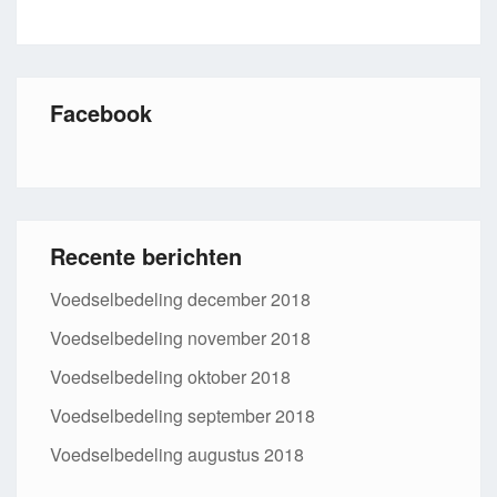
Facebook
Recente berichten
Voedselbedeling december 2018
Voedselbedeling november 2018
Voedselbedeling oktober 2018
Voedselbedeling september 2018
Voedselbedeling augustus 2018