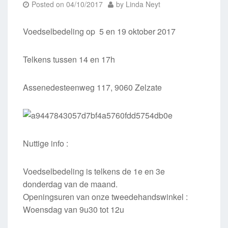
Posted on
04/10/2017
by
Linda Neyt
Voedselbedeling op 5 en 19 oktober 2017
Telkens tussen 14 en 17h
Assenedesteenweg 117, 9060 Zelzate
Nuttige info :
Voedselbedeling is telkens de 1e en 3e
donderdag van de maand.
Openingsuren van onze tweedehandswinkel :
Woensdag van 9u30 tot 12u