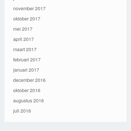
november 2017
oktober 2017
mei 2017
april 2017
maart 2017
februari 2017
januari 2017
december 2016
oktober 2016
augustus 2016
juli 2016