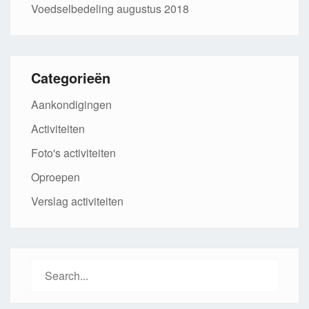
Voedselbedeling augustus 2018
Categorieën
Aankondigingen
Activiteiten
Foto's activiteiten
Oproepen
Verslag activiteiten
Search
for: