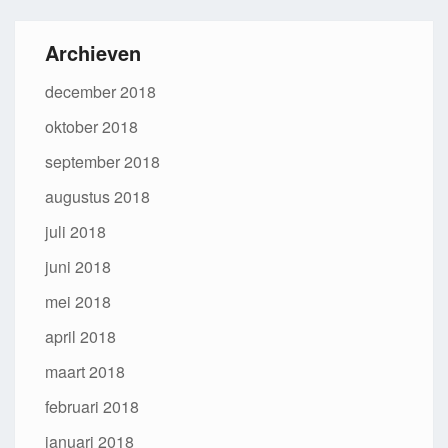
Archieven
december 2018
oktober 2018
september 2018
augustus 2018
juli 2018
juni 2018
mei 2018
april 2018
maart 2018
februari 2018
januari 2018