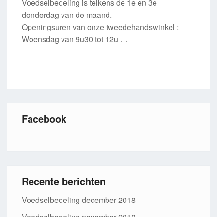
Voedselbedeling is telkens de 1e en 3e
donderdag van de maand.
Openingsuren van onze tweedehandswinkel :
Woensdag van 9u30 tot 12u …
Facebook
Recente berichten
Voedselbedeling december 2018
Voedselbedeling november 2018