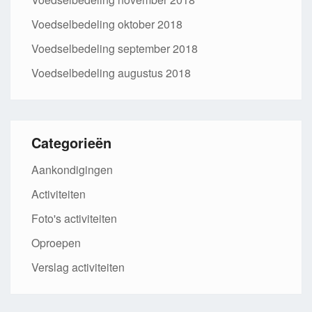
Voedselbedeling oktober 2018
Voedselbedeling september 2018
Voedselbedeling augustus 2018
Categorieën
Aankondigingen
Activiteiten
Foto's activiteiten
Oproepen
Verslag activiteiten