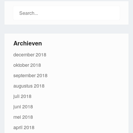
Search
for:
Archieven
december 2018
oktober 2018
september 2018
augustus 2018
juli 2018
juni 2018
mei 2018
april 2018