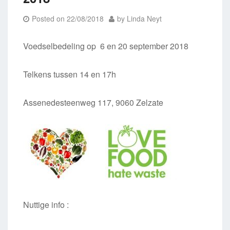
Posted on
22/08/2018
by
Linda Neyt
Voedselbedeling op 6 en 20 september 2018
Telkens tussen 14 en 17h
Assenedesteenweg 117, 9060 Zelzate
Nuttige info :