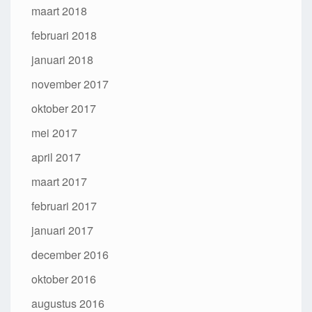
maart 2018
februari 2018
januari 2018
november 2017
oktober 2017
mei 2017
april 2017
maart 2017
februari 2017
januari 2017
december 2016
oktober 2016
augustus 2016