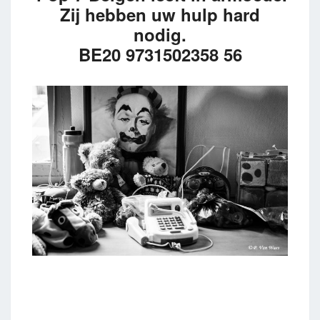
Zij hebben uw hulp hard
nodig.
BE20 9731502358 56