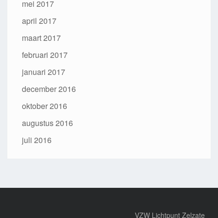
mei 2017
april 2017
maart 2017
februari 2017
januari 2017
december 2016
oktober 2016
augustus 2016
juli 2016
VZW Lichtpunt Zelzate