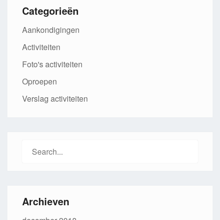
Categorieën
Aankondigingen
Activiteiten
Foto's activiteiten
Oproepen
Verslag activiteiten
Search
for:
Archieven