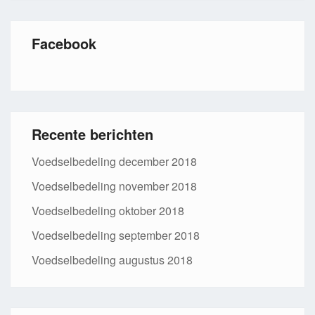
Facebook
Recente berichten
Voedselbedeling december 2018
Voedselbedeling november 2018
Voedselbedeling oktober 2018
Voedselbedeling september 2018
Voedselbedeling augustus 2018