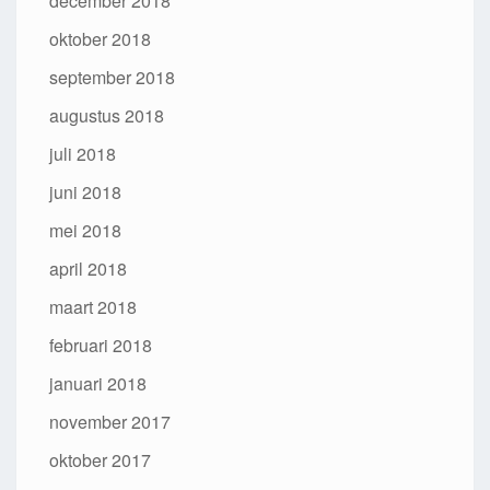
december 2018
oktober 2018
september 2018
augustus 2018
juli 2018
juni 2018
mei 2018
april 2018
maart 2018
februari 2018
januari 2018
november 2017
oktober 2017