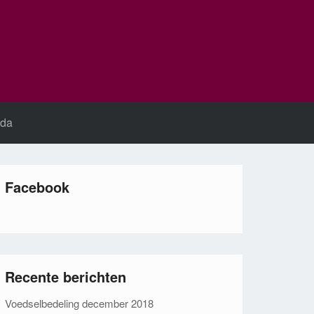
da
Facebook
Recente berichten
Voedselbedeling december 2018