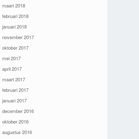
maart 2018
februari 2018
januari 2018
november 2017
oktober 2017
mei 2017
april 2017
maart 2017
februari 2017
januari 2017
december 2016
oktober 2016
augustus 2016