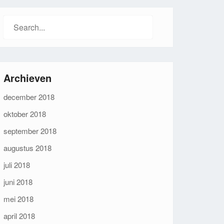
Search
for:
Archieven
december 2018
oktober 2018
september 2018
augustus 2018
juli 2018
juni 2018
mei 2018
april 2018