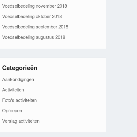
Voedselbedeling november 2018
Voedselbedeling oktober 2018
Voedselbedeling september 2018
Voedselbedeling augustus 2018
Categorieën
Aankondigingen
Activiteiten
Foto's activiteiten
Oproepen
Verslag activiteiten