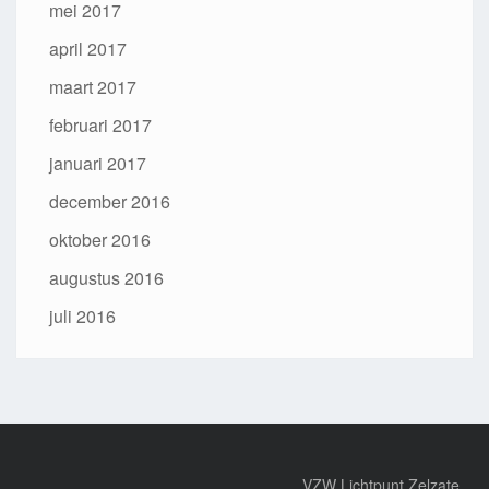
mei 2017
april 2017
maart 2017
februari 2017
januari 2017
december 2016
oktober 2016
augustus 2016
juli 2016
VZW Lichtpunt Zelzate