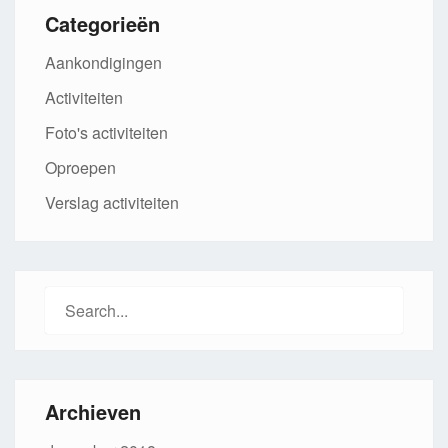
Categorieën
Aankondigingen
Activiteiten
Foto's activiteiten
Oproepen
Verslag activiteiten
Search
for:
Archieven