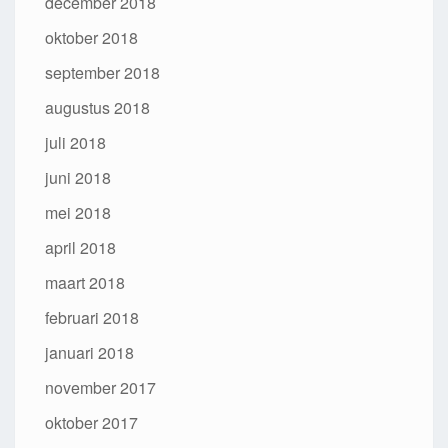
december 2018
oktober 2018
september 2018
augustus 2018
juli 2018
juni 2018
mei 2018
april 2018
maart 2018
februari 2018
januari 2018
november 2017
oktober 2017