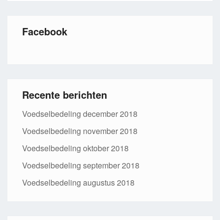
Facebook
Recente berichten
Voedselbedeling december 2018
Voedselbedeling november 2018
Voedselbedeling oktober 2018
Voedselbedeling september 2018
Voedselbedeling augustus 2018