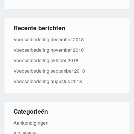
Recente berichten
Voedselbedeling december 2018
Voedselbedeling november 2018
Voedselbedeling oktober 2018
Voedselbedeling september 2018
Voedselbedeling augustus 2018
Categorieën
Aankondigingen
Activiteiten