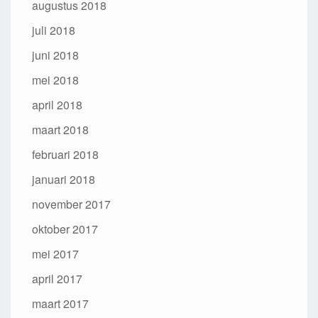
augustus 2018
juli 2018
juni 2018
mei 2018
april 2018
maart 2018
februari 2018
januari 2018
november 2017
oktober 2017
mei 2017
april 2017
maart 2017