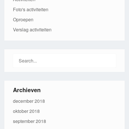
Foto's activiteiten
Oproepen
Verslag activiteiten
Search
for:
Archieven
december 2018
oktober 2018
september 2018