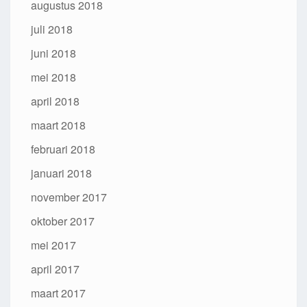
augustus 2018
juli 2018
juni 2018
mei 2018
april 2018
maart 2018
februari 2018
januari 2018
november 2017
oktober 2017
mei 2017
april 2017
maart 2017