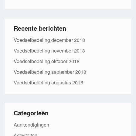
Recente berichten
Voedselbedeling december 2018
Voedselbedeling november 2018
Voedselbedeling oktober 2018
Voedselbedeling september 2018
Voedselbedeling augustus 2018
Categorieën
Aankondigingen
Activiteiten