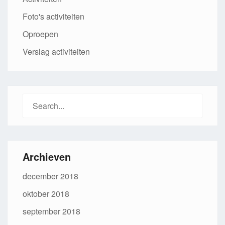
Foto's activiteiten
Oproepen
Verslag activiteiten
Search
for:
Archieven
december 2018
oktober 2018
september 2018