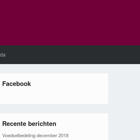
da
Facebook
Recente berichten
Voedselbedeling december 2018