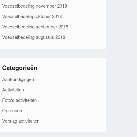
Voedselbedeling november 2018
Voedselbedeling oktober 2018
Voedselbedeling september 2018
Voedselbedeling augustus 2018
Categorieën
Aankondigingen
Activiteiten
Foto's activiteiten
Oproepen
Verslag activiteiten