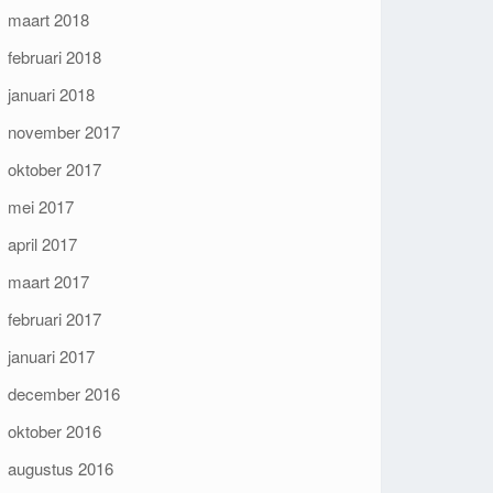
maart 2018
februari 2018
januari 2018
november 2017
oktober 2017
mei 2017
april 2017
maart 2017
februari 2017
januari 2017
december 2016
oktober 2016
augustus 2016