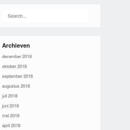
Search
for:
Archieven
december 2018
oktober 2018
september 2018
augustus 2018
juli 2018
juni 2018
mei 2018
april 2018